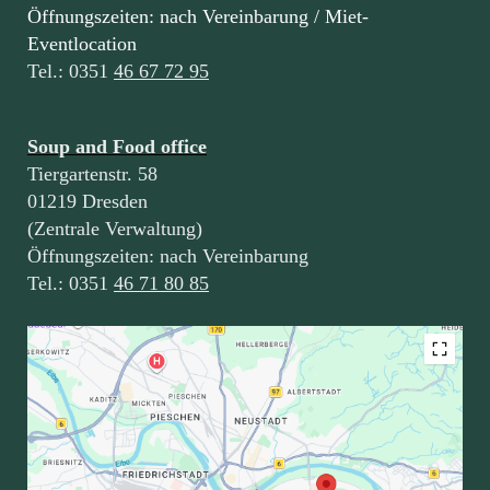
Öffnungszeiten: nach Vereinbarung / Miet-
Eventlocation
Tel.: 0351
46 67 72 95
Soup and Food office
Tiergartenstr. 58
01219 Dresden
(Zentrale Verwaltung)
Öffnungszeiten: nach Vereinbarung
Tel.: 0351
46 71 80 85