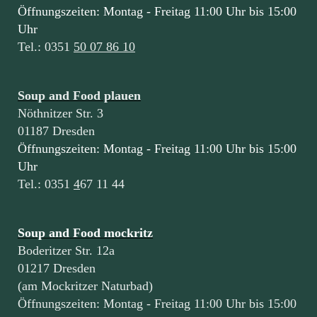
Öffnungszeiten: Montag - Freitag 11:00 Uhr bis 15:00
Uhr
Tel.: 0351
50 07 86 10
Soup and Food plauen
Nöthnitzer Str. 3
01187 Dresden
Öffnungszeiten: Montag - Freitag 11:00 Uhr bis 15:00
Uhr
Tel.: 0351
4
67 11 44
Soup and Food mockritz
Boderitzer Str. 12a
01217 Dresden
(am Mockritzer Naturbad)
Öffnungszeiten: Montag - Freitag 11:00 Uhr bis 15:00