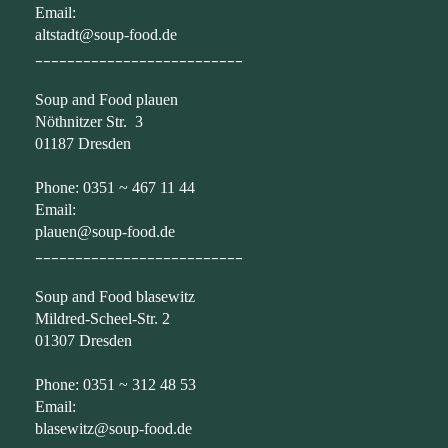
Email:
altstadt@soup-food.de
__________________________
Soup and Food plauen
Nöthnitzer Str. 3
01187 Dresden
Phone: 0351 ~ 467 11 44
Email:
plauen@soup-food.de
__________________________
Soup and Food blasewitz
Mildred-Scheel-Str. 2
01307 Dresden
Phone: 0351 ~ 312 48 53
Email:
blasewitz@soup-food.de